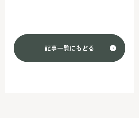
記事一覧にもどる