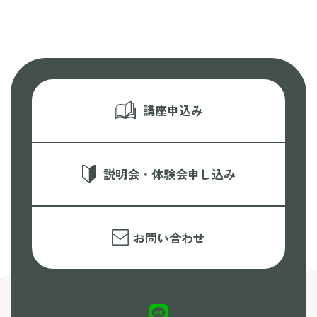
講座申込み
説明会・体験会申し込み
お問い合わせ