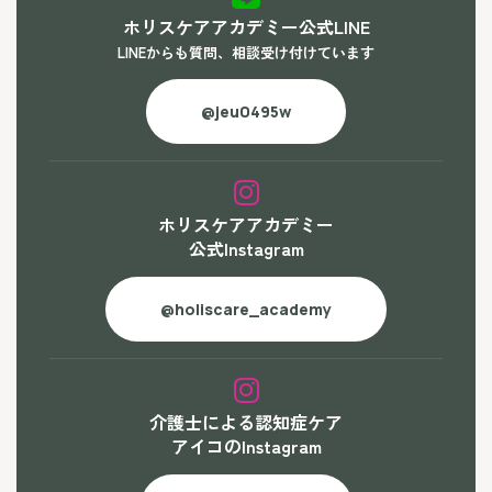
ホリスケアアカデミー公式LINE
LINEからも質問、相談受け付けています
@jeu0495w
ホリスケアアカデミー
公式Instagram
@holiscare_academy
介護士による認知症ケア
アイコのInstagram