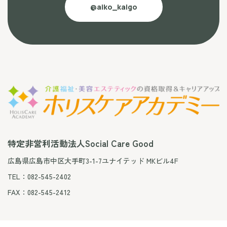
@aiko_kaigo
特定非営利活動法人Social Care Good
広島県広島市中区大手町3-1-7ユナイテッド MKビル4F
TEL：082-545-2402
FAX：082-545-2412