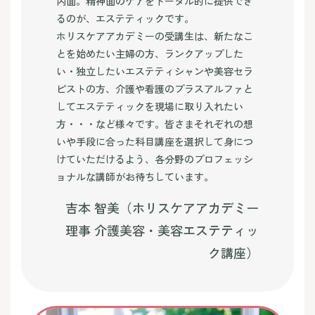
内面。精神面のケアをトータル的に提供でき
るのが、エステティックです。
ホリスケアアカデミーの受講生は、新たなこ
とを始めたい主婦の方、ランクアップした
い・独立したいエステティシャンや美容セラ
ピストの方、介護や看護のプラスアルファと
してエステティックを現場に取り入れたい
方・・・など様々です。皆さまそれぞれの想
いや手段に合った科目講座を選択して身につ
けていただけるよう、各分野のプロフェッシ
ョナルな講師がお待ちしています。
吉本 智美（ホリスケアアカデミー
理事 介護美容・美容エステティッ
ク講座）