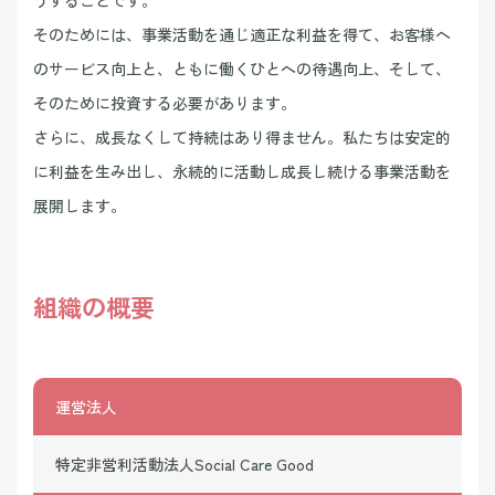
うすることです。
そのためには、事業活動を通じ適正な利益を得て、お客様へ
のサービス向上と、ともに働くひとへの待遇向上、そして、
そのために投資する必要があります。
さらに、成長なくして持続はあり得ません。私たちは安定的
に利益を生み出し、永続的に活動し成長し続ける事業活動を
展開します。
組織の概要
運営法人
特定非営利活動法人Social Care Good