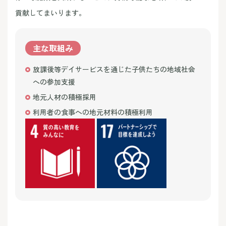
貢献してまいります。
主な取組み
放課後等デイサービスを通じた子供たちの地域社会
への参加支援
地元人材の積極採用
利用者の食事への地元材料の積極利用