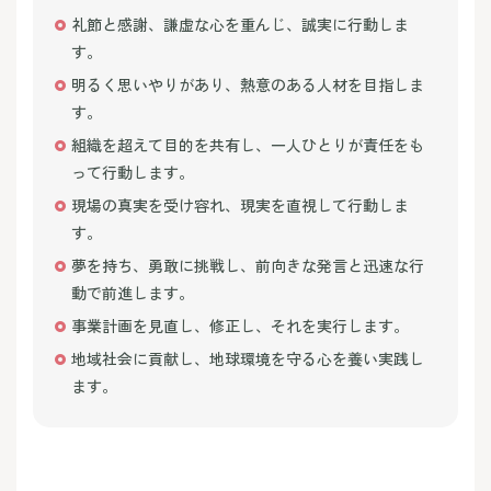
礼節と感謝、謙虚な心を重んじ、誠実に行動しま
す。
明るく思いやりがあり、熱意のある人材を目指しま
す。
組織を超えて目的を共有し、一人ひとりが責任をも
って行動します。
現場の真実を受け容れ、現実を直視して行動しま
す。
夢を持ち、勇敢に挑戦し、前向きな発言と迅速な行
動で前進します。
事業計画を見直し、修正し、それを実行します。
地域社会に貢献し、地球環境を守る心を養い実践し
ます。