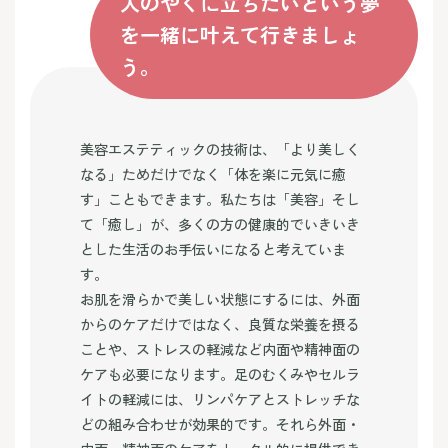
人のやくに立ちたいという夢
を一緒に叶えて行きましょ
う。
美容エステティックの技術は、「より美しく
なる」ためだけでなく「体を楽に元気に癒
す」こともできます。私たちは「美容」そし
て「癒し」が、多くの方の健康的でいきいき
とした生活のお手伝いになると考えていま
す。
お肌を滑らかで美しい状態にするには、外面
からのケアだけではなく、良質な栄養を摂る
ことや、ストレスの軽減など内面や精神面の
ケアも必要になります。足のむくみやセルラ
イトの軽減には、リンパケアとストレッチな
どの組み合わせが効果的です。それら外面・