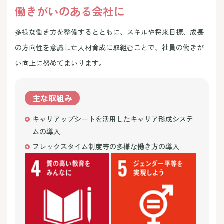
働きがいのある会社に
多様な働き方を整備するとともに、スキルや将来目標、成長
の方向性を意識した人材育成に取組むことで、社員の働きが
い向上に努めてまいります。
主な取組み
キャリアップシートを活用したキャリア形成システ
ムの導入
フレックスタイム制度等の多様な働き方の導入