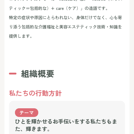
ティック＝包括的な）+ care（ケア）」の造語です。
特定の症状や原因にとらわれない、身体だけでなく、心も寄
り添う包括的な介護福祉と美容エステティック技術・知識を
提供します。
組織概要
私たちの行動方針
テーマ
ひとを輝かせるお手伝いをする私たちもま
た、輝きます。