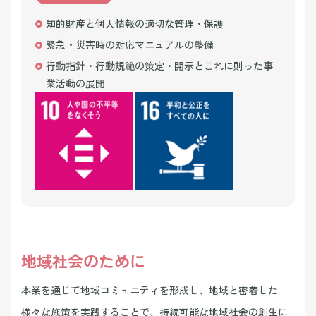
知的財産と個人情報の適切な管理・保護
緊急・災害時の対応マニュアルの整備
行動指針・行動規範の策定・開示とこれに則った事
業活動の展開
地域社会のために
本業を通じて地域コミュニティを形成し、地域と密着した
様々な施策を実践することで、持続可能な地域社会の創生に