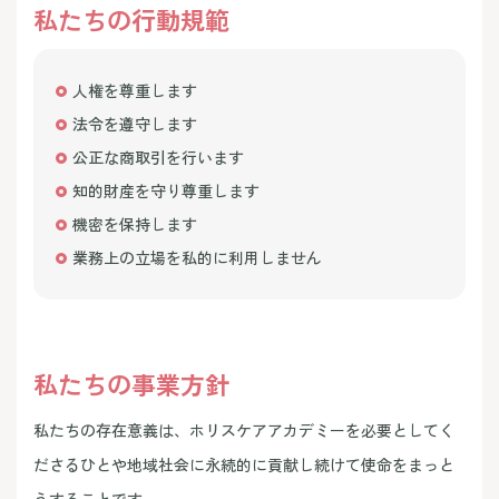
私たちの行動規範
人権を尊重します
法令を遵守します
公正な商取引を行います
知的財産を守り尊重します
機密を保持します
業務上の立場を私的に利用しません
私たちの事業方針
私たちの存在意義は、ホリスケアアカデミーを必要としてく
ださるひとや地域社会に永続的に貢献し続けて使命をまっと