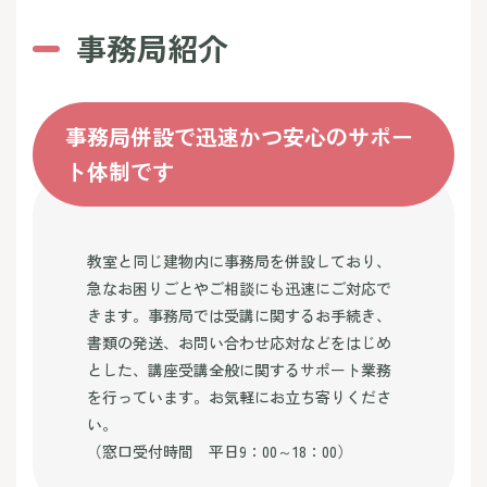
事務局紹介
事務局併設で迅速かつ安心のサポー
ト体制です
教室と同じ建物内に事務局を併設しており、
急なお困りごとやご相談にも迅速にご対応で
きます。事務局では受講に関するお手続き、
書類の発送、お問い合わせ応対などをはじめ
とした、講座受講全般に関するサポート業務
を行っています。お気軽にお立ち寄りくださ
い。
（窓口受付時間 平日9：00～18：00）