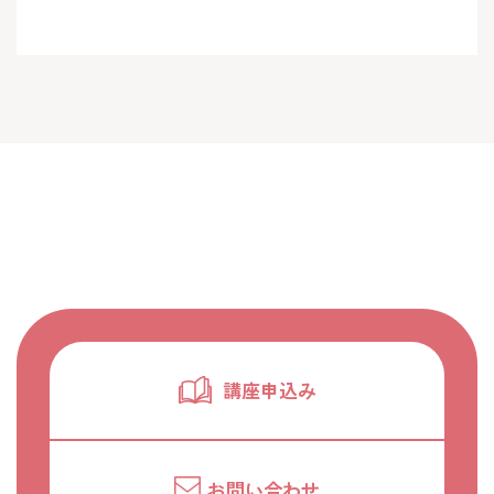
講座申込み
お問い合わせ