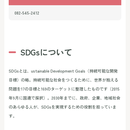
082-545-2412
SDGsについて
SDGsとは、ustainable Development Goals（持続可能な開発
目標）の略。持続可能な社会をつくるために、世界が抱える
問題を17の目標と169のターゲットに整理したものです（2015
年9月に国連で採択）。2030年までに、政府、企業、地域社会
のあらゆる人が、SDGsを実現するための役割を担っていま
す。