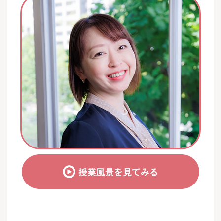
授業風景を見てみる