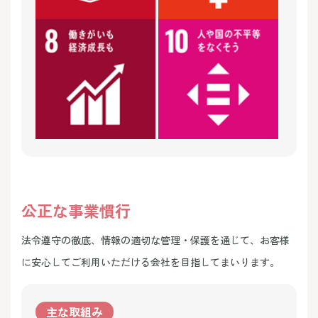
公正な事業慣行
法令遵守の徹底、情報の適切な管理・保護を通じて、お客様
に安心してご利用いただける会社を目指してまいります。
主な取組み