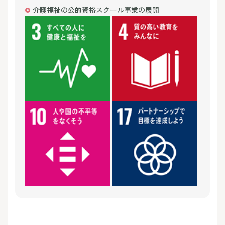
介護福祉の公的資格スクール事業の展開