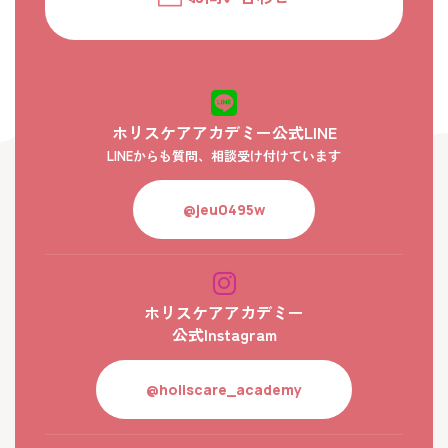
ホリスケアアカデミー公式LINE
LINEからも質問、相談受け付けています
@jeu0495w
ホリスケアアカデミー
公式Instagram
@holiscare_academy