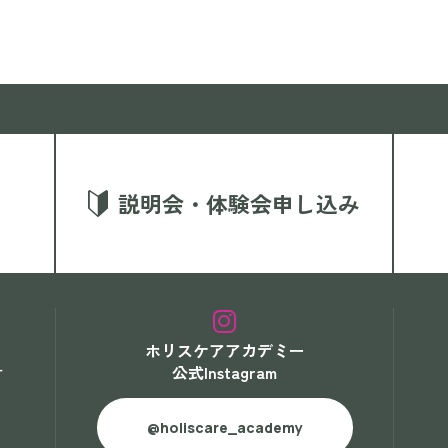
説明会・体験会申し込み
ホリスケアアカデミー
公式Instagram
す
@holiscare_academy