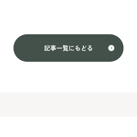
記事一覧にもどる