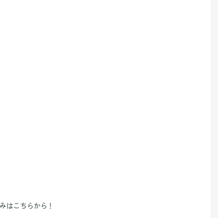
みはこちらから！