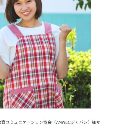
教育コミュニケーション協会（AMWECジャパン）様が