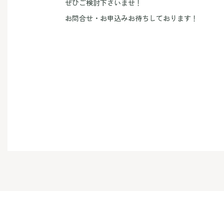
ぜひご検討下さいませ！
お問合せ・お申込みお待ちしております！