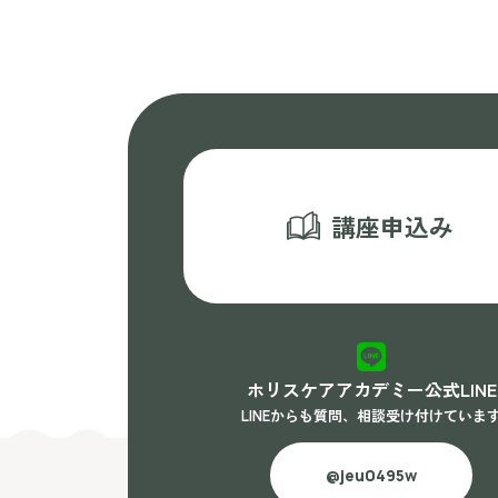
講座申込み
ホリスケアアカデミー公式LINE
LINEからも質問、相談受け付けていま
@jeu0495w