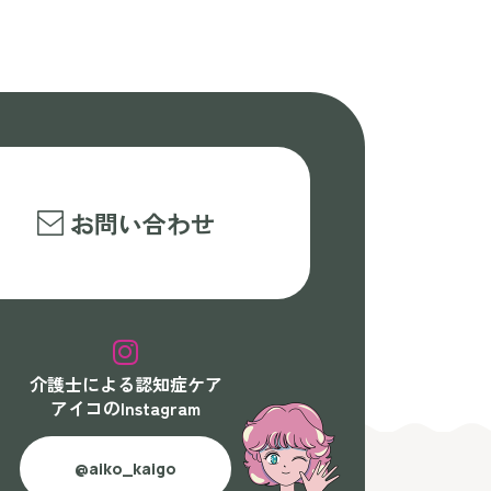
お問い合わせ
介護士による認知症ケア
アイコのInstagram
@aiko_kaigo