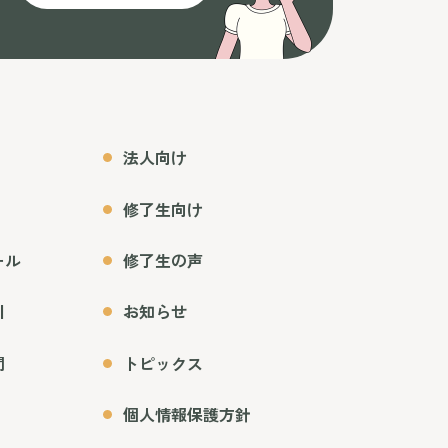
法人向け
修了生向け
ール
修了生の声
引
お知らせ
問
トピックス
個人情報保護方針