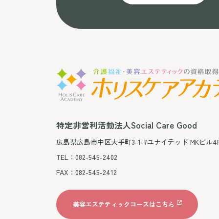
特定非営利活動法人Social Care Good
広島県広島市中区大手町3-1-7ユナイテッド MKビル4
TEL：082-545-2402
FAX：082-545-2412
美容エステティックコースはこちら