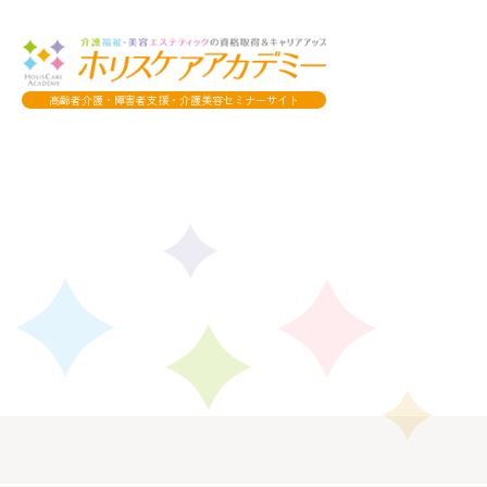
高齢者介護・障害者支援・介護美容セミナーサイト