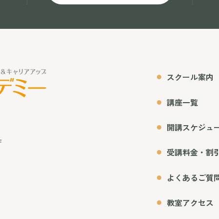
スクール案内
講座一覧
開講スケジュ
F
受講料金・割
よくあるご質
教室アクセス