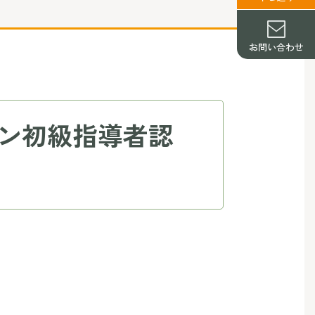
お問い合わせ
ン初級指導者認