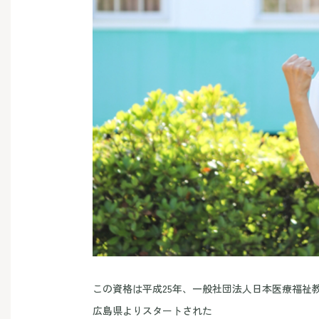
この資格は平成25年、一般社団法人日本医療福祉
広島県よりスタートされた