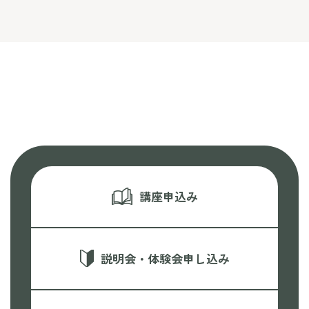
講座申込み
説明会・体験会申し込み