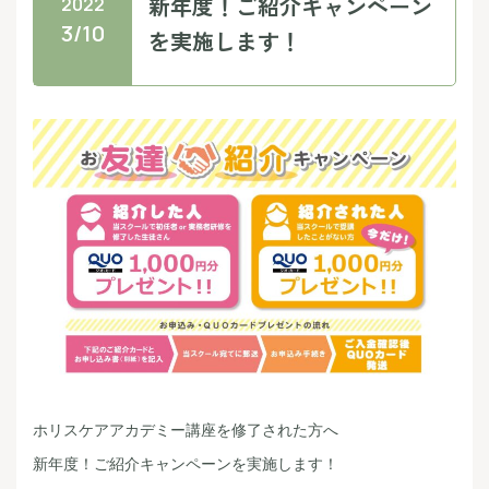
新年度！ご紹介キャンペーン
2022
3/10
を実施します！
ホリスケアアカデミー講座を修了された方へ　

新年度！ご紹介キャンペーンを実施します！