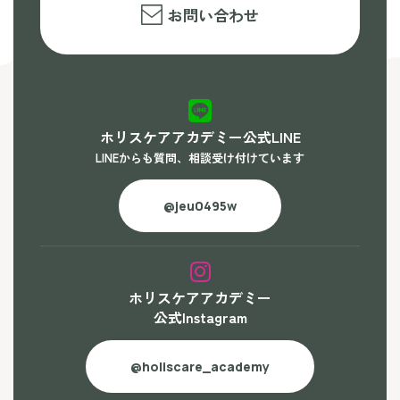
お問い合わせ
ホリスケアアカデミー公式LINE
LINEからも質問、相談受け付けています
@jeu0495w
ホリスケアアカデミー
公式Instagram
@holiscare_academy