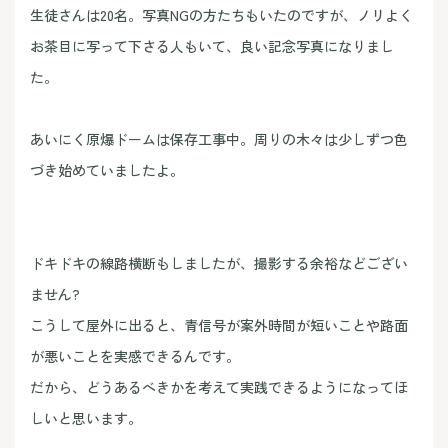
生徒さんは20名。写真NGの方たちもいたのですが、ノリよく
お茶目に写って下さる人もいて、良い記念写真になりまし
た。
あいにく原爆ドームは保存工事中。周りの木々は少しずつ色
づき始めていましたよ。
ドキドキの線路横断もしましたが、撮影する余裕などござい
ません?
こうして屋外に出ると、青信号が案外時間が短いことや路面
が悪いことを実感できるんです。
だから、どうあるべきかを考えて実践できるようになってほ
しいと思います。