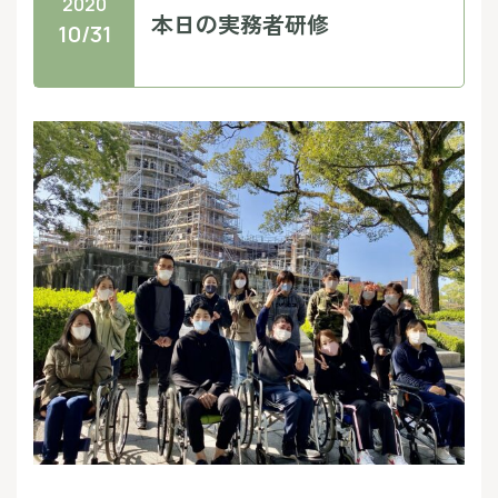
2020
本日の実務者研修
10/31