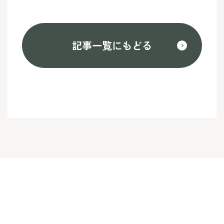
記事一覧にもどる