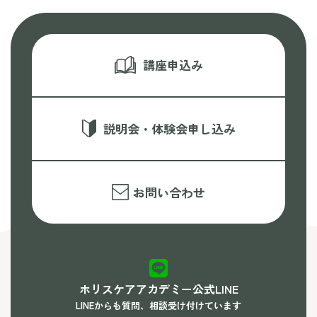
講座申込み
説明会・体験会申し込み
お問い合わせ
ホリスケアアカデミー公式LINE
LINEからも質問、相談受け付けています