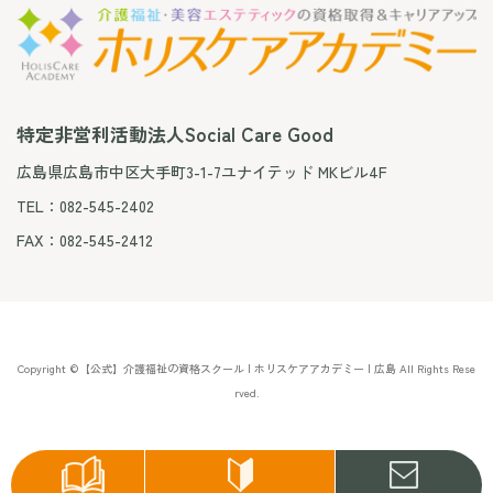
特定非営利活動法人Social Care Good
広島県広島市中区大手町3-1-7ユナイテッド MKビル4F
TEL：082-545-2402
FAX：082-545-2412
Copyright ©【公式】介護福祉の資格スクール | ホリスケアアカデミー | 広島 All Rights Rese
rved.