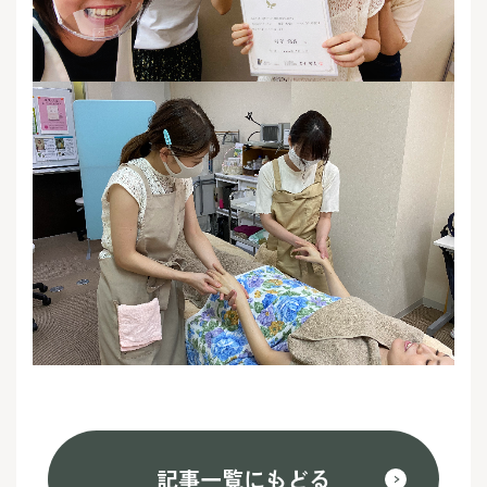
記事一覧にもどる