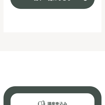
講座申込み