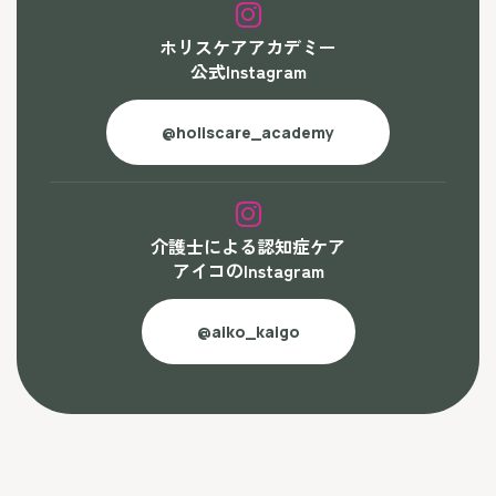
ホリスケアアカデミー
公式Instagram
@holiscare_academy
介護士による認知症ケア
アイコのInstagram
@aiko_kaigo