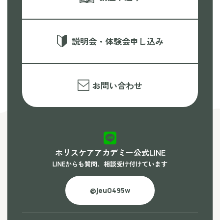
説明会・体験会申し込み
お問い合わせ
ホリスケアアカデミー公式LINE
LINEからも質問、相談受け付けています
@jeu0495w