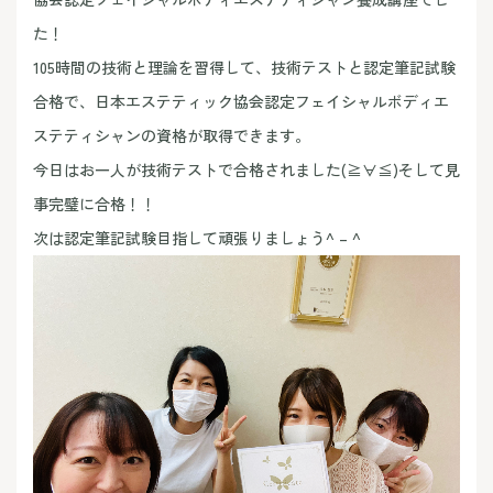
た！
105時間の技術と理論を習得して、技術テストと認定筆記試験
合格で、日本エステティック協会認定フェイシャルボディエ
ステティシャンの資格が取得できます。
今日はお一人が技術テストで合格されました(≧∀≦)そして見
事完璧に合格！！
次は認定筆記試験目指して頑張りましょう^ – ^