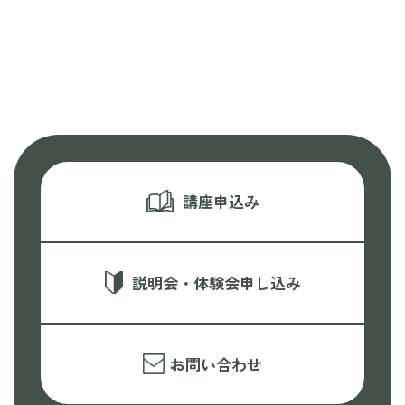
講座申込み
説明会・体験会申し込み
お問い合わせ