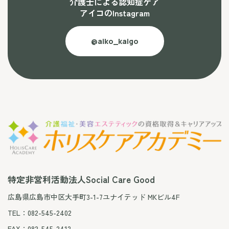
介護士による認知症ケア
アイコのInstagram
@aiko_kaigo
特定非営利活動法人Social Care Good
広島県広島市中区大手町3-1-7ユナイテッド MKビル4F
TEL：082-545-2402
FAX：082-545-2412