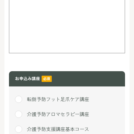
お申込み講座
必須
転倒予防フット足爪ケア講座
介護予防アロマセラピー講座
介護予防支援講座基本コース