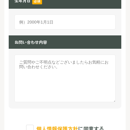
生年月日
必須
お問い合わせ内容
個人情報保護方針
に同意する