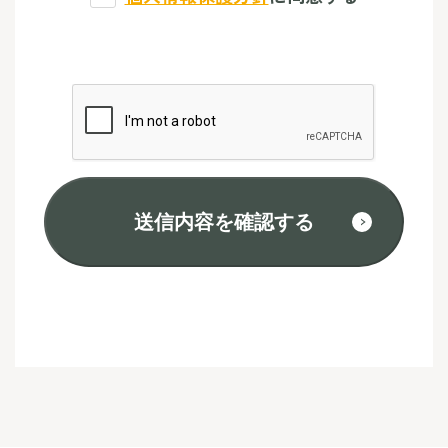
送信内容を確認する