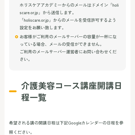
ホリスケアアカデミーからのメールはドメイン「holi
scare.or.jp」から送信します。
「holiscare.or.jp」からのメールを受信許可するよう
設定をお願い致します。
お客様がご利用のメールサーバーの容量が一杯にな
っている場合、メールの受信ができません。
ご利用のメールサーバー運営者にお問い合わせくだ
さい。
介護美容コース講座開講日
程一覧
希望される講の開講日程は下記Googleカレンダーの日程を参
照ください。