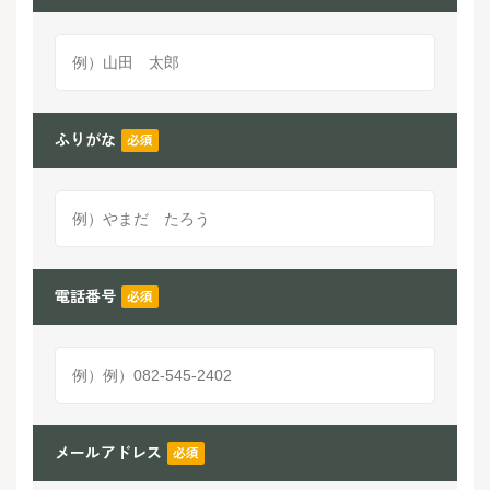
ふりがな
必須
電話番号
必須
メールアドレス
必須