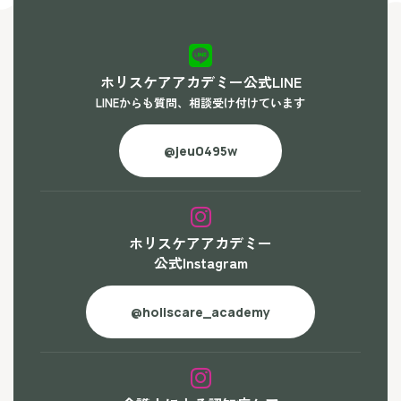
ホリスケアアカデミー公式LINE
LINEからも質問、相談受け付けています
@jeu0495w
ホリスケアアカデミー
公式Instagram
@holiscare_academy