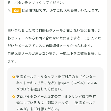
る」ボタンをクリックしてください。
※
は必須項目です。必ずご記入をお願いいたします。
必須
問い合わせした際に自動返信メールが届かない場合お問い合
わせフォームからお問い合わせいただきますと、ご記入いた
だいたメールアドレスに自動返信メールが送られます。
自動返信メールが届かない場合、一度以下をご確認お願いし
ます。
迷惑メールフィルタソフトをご利用の方（インター
ネットセキュリティなど）はspam（スパム）フォル
ダのほうも確認してください。
プロバイダのメール設定のフィルタリング機能を有
効にしている方は「削除フォルダ」「迷惑メールフ
ォルダ」もご確認ください。