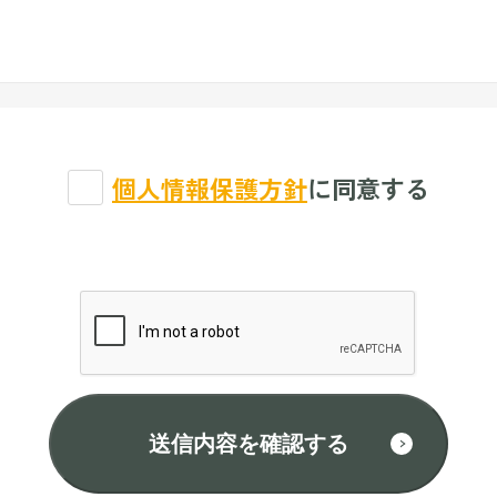
個人情報保護方針
に同意する
送信内容を確認する