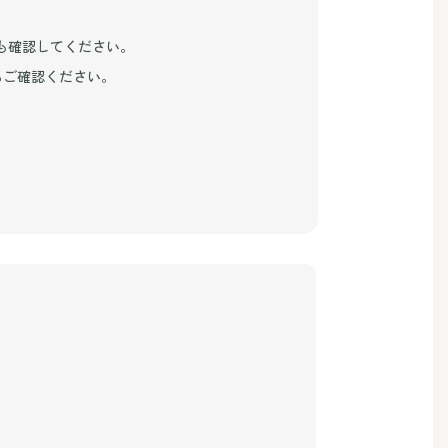
も確認してください。
もご確認ください。