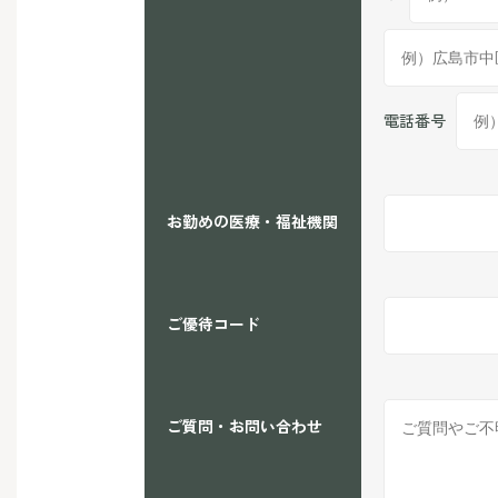
電話番号
お勤めの医療・福祉機関
ご優待コード
ご質問・お問い合わせ