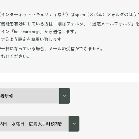
インターネットセキュリティなど）はspam（スパム）フォルダのほう
グ機能を有効にしている方は「削除フォルダ」「迷惑メールフォルダ」
oliscare.or.jp」から送信します。
を受信許可するよう設定をお願い致します。
が一杯になっている場合、メールの受信ができません。
合わせください。