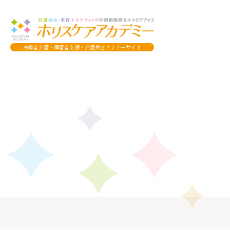
高齢者介護・障害者支援・介護美容セミナーサイト