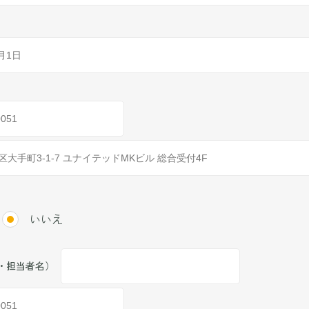
いいえ
・担当者名）