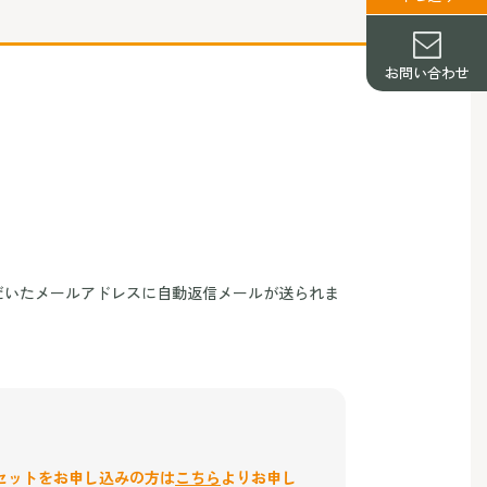
お問い合わせ
だいたメールアドレスに自動返信メールが送られま
セットをお申し込みの方は
こちら
よりお申し