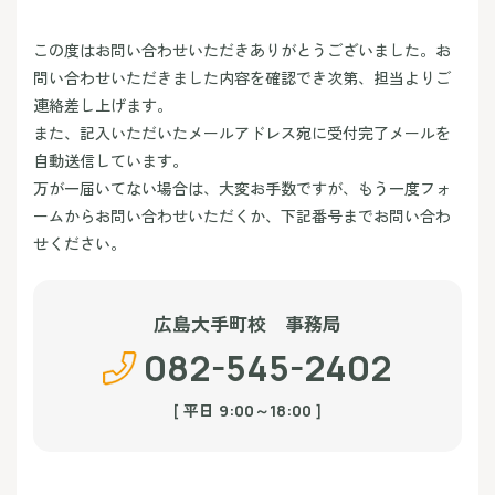
この度はお問い合わせいただきありがとうございました。お
問い合わせいただきました内容を確認でき次第、担当よりご
連絡差し上げます。
また、記入いただいたメールアドレス宛に受付完了メールを
自動送信しています。
万が一届いてない場合は、大変お手数ですが、もう一度フォ
ームからお問い合わせいただくか、下記番号までお問い合わ
せください。
広島大手町校 事務局
082-545-2402
[ 平日
]
9:00～18:00