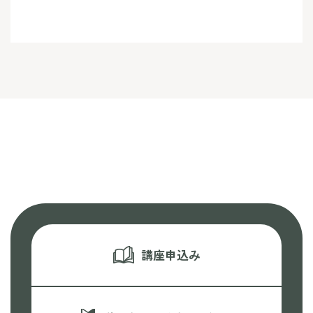
講座申込み