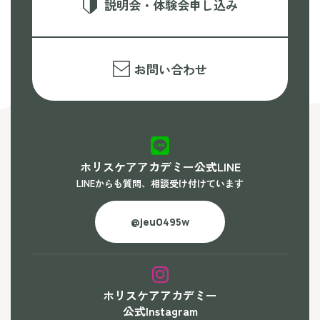
説明会・体験会申し込み
お問い合わせ
ホリスケアアカデミー公式LINE
LINEからも質問、相談受け付けています
@jeu0495w
ホリスケアアカデミー
公式Instagram