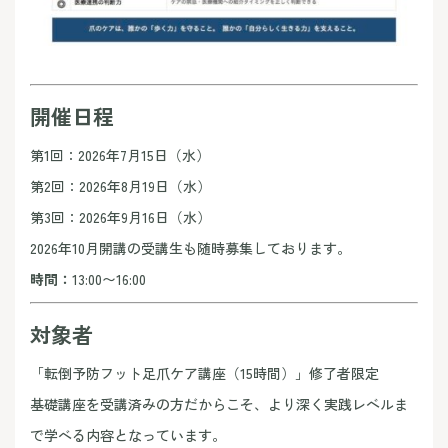
開催日程
第1回：2026年7月15日（水）
第2回：2026年8月19日（水）
第3回：2026年9月16日（水）
2026年10月開講の受講生も随時募集しております。
時間：
13:00〜16:00
対象者
「転倒予防フット足爪ケア講座（15時間）」修了者限定
基礎講座を受講済みの方だからこそ、より深く実践レベルま
で学べる内容となっています。