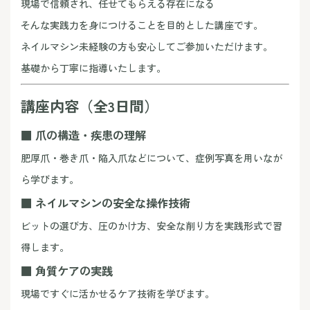
現場で信頼され、任せてもらえる存在になる
そんな実践力を身につけることを目的とした講座です。
ネイルマシン未経験の方も安心してご参加いただけます。
基礎から丁寧に指導いたします。
講座内容（全3日間）
■ 爪の構造・疾患の理解
肥厚爪・巻き爪・陥入爪などについて、症例写真を用いなが
ら学びます。
■ ネイルマシンの安全な操作技術
ビットの選び方、圧のかけ方、安全な削り方を実践形式で習
得します。
■ 角質ケアの実践
現場ですぐに活かせるケア技術を学びます。