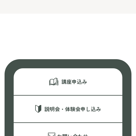
講座申込み
説明会・体験会申し込み