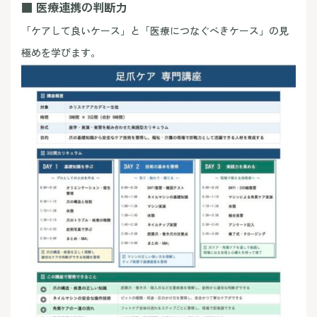
■ 医療連携の判断力
「ケアして良いケース」と「医療につなぐべきケース」の見
極めを学びます。