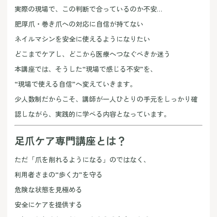
実際の現場で、この判断で合っているのか不安…
肥厚爪・巻き爪への対応に自信が持てない
ネイルマシンを安全に使えるようになりたい
どこまでケアし、どこから医療へつなぐべきか迷う
本講座では、そうした“現場で感じる不安”を、
“現場で使える自信”へ変えていきます。
少人数制だからこそ、講師が一人ひとりの手元をしっかり確
認しながら、実践的に学べる内容となっています。
足爪ケア専門講座とは？
ただ「爪を削れるようになる」のではなく、
利用者さまの“歩く力”を守る
危険な状態を見極める
安全にケアを提供する