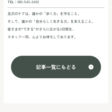
TEL：
082-545-2402
足爪のケアは、誰かの「歩く力」を守ること。
そして、誰かの「自分らしく生きる力」を支えること。
皆さまの“できる”がさらに広がる3日間を、
スタッフ一同、心よりお待ちしております。
記事一覧にもどる