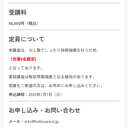
受講料
66,000円（税込）
定員について
本講座は、少人数でしっかり技術指導を行うため、
【先着6名限定】
となっております。
実技講座は毎回早期満席となる傾向があります。
受講をご希望の方は、お早めにお申し込みください。
申込締切：
2026年7月1日（火）
お申し込み・お問い合わせ
メール：
info@holiscare.or.jp