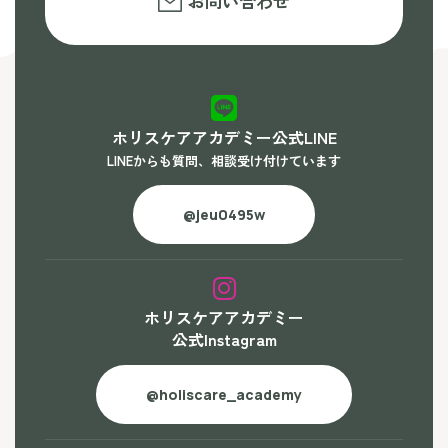
お問い合わせ
ホリスケアアカデミー公式LINE
LINEからも質問、相談受け付けています
@jeu0495w
ホリスケアアカデミー
公式Instagram
@holiscare_academy