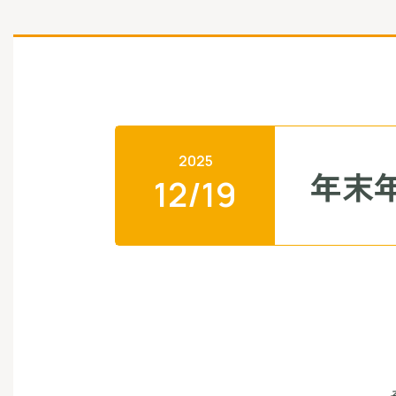
2025
年末
12/19