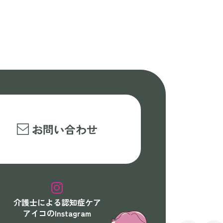
お問い合わせ
介護士による認知症ケア
アイコのInstagram