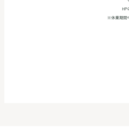
HP
※休業期間