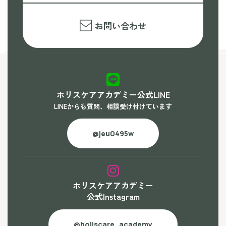
お問い合わせ
ホリスケアアカデミー公式LINE
LINEからも質問、相談受け付けています
@jeu0495w
ホリスケアアカデミー
公式Instagram
@holiscare_academy