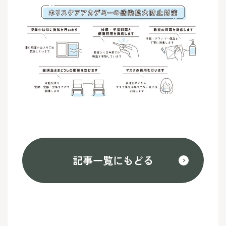
記事一覧にもどる