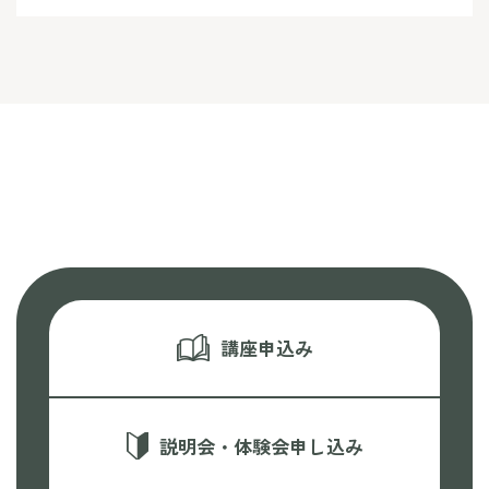
講座申込み
説明会・体験会申し込み