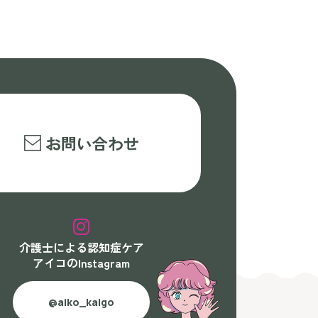
お問い合わせ
介護士による認知症ケア
アイコのInstagram
@aiko_kaigo