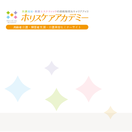
高齢者介護・障害者支援・介護美容セミナーサイト