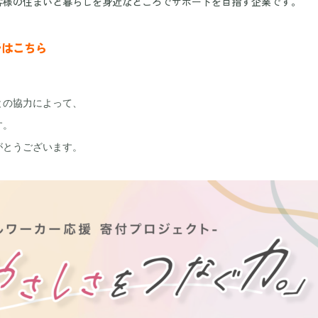
客様の住まいと暮らしを身近なところでサポートを目指す企業です。
ジはこちら
の協力によって、

。

とうございます。
