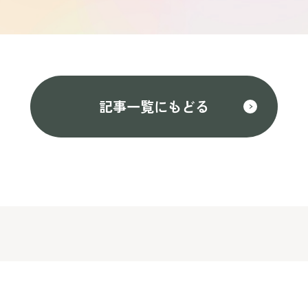
記事一覧にもどる