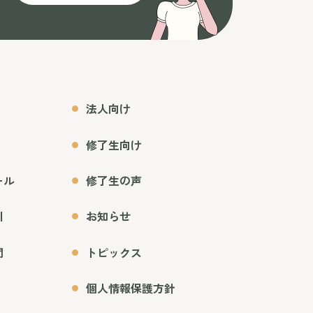
法人向け
修了生向け
ール
修了生の声
引
お知らせ
問
トピックス
個人情報保護方針