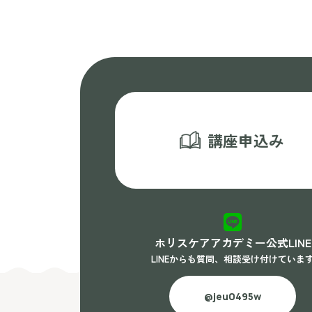
講座申込み
ホリスケアアカデミー公式LINE
LINEからも質問、相談受け付けていま
@jeu0495w