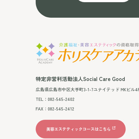
特定非営利活動法人Social Care Good
広島県広島市中区大手町3-1-7ユナイテッド MKビル4
TEL：082-545-2402
FAX：082-545-2412
美容エステティックコースはこちら