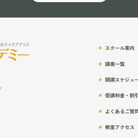
スクール案内
講座一覧
開講スケジュ
F
受講料金・割
よくあるご質
教室アクセス