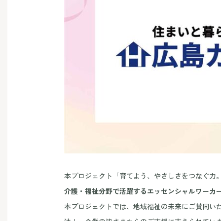
本プロジェクト「育てよう、やさしさをつなぐ力
介護・福祉分野で活躍するエッセンシャルワーカ
本プロジェクトでは、地域福祉の未来にご賛同い