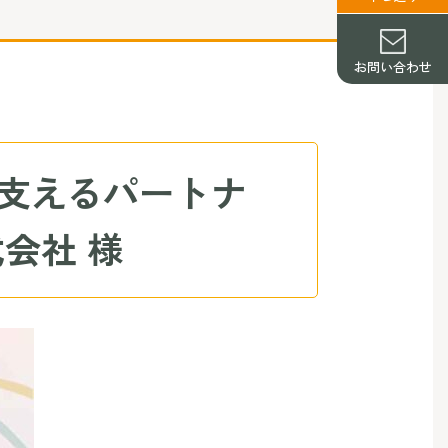
お問い合わせ
支えるパートナ
会社 様