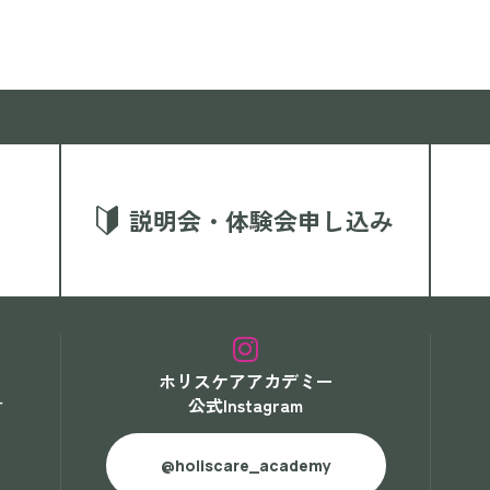
説明会・体験会申し込み
ホリスケアアカデミー
公式Instagram
す
@holiscare_academy