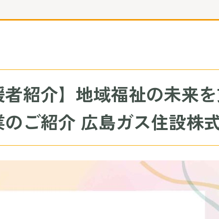
援者紹介】地域福祉の未来を
業のご紹介 広島ガス住設株式