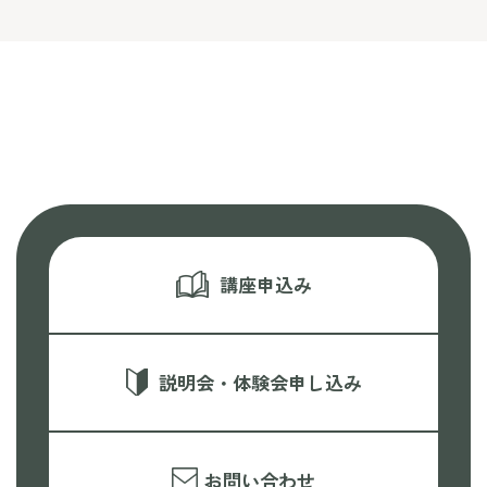
講座申込み
説明会・体験会申し込み
お問い合わせ