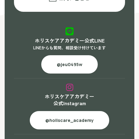
ホリスケアアカデミー公式LINE
LINEからも質問、相談受け付けています
@jeu0495w
ホリスケアアカデミー
公式Instagram
@holiscare_academy