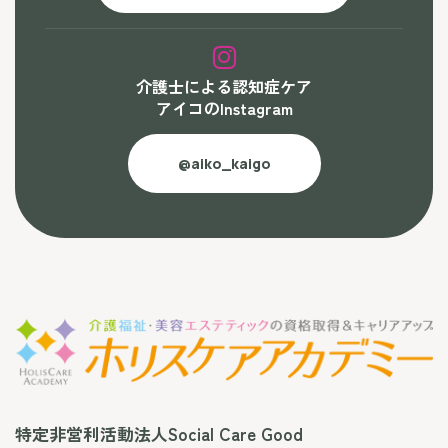
介護士による認知症ケア
アイコのInstagram
@aiko_kaigo
特定非営利活動法人Social Care Good