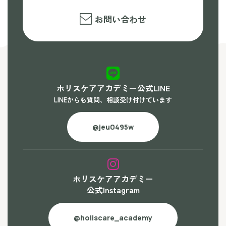
お問い合わせ
ホリスケアアカデミー公式LINE
LINEからも質問、相談受け付けています
@jeu0495w
ホリスケアアカデミー
公式Instagram
@holiscare_academy