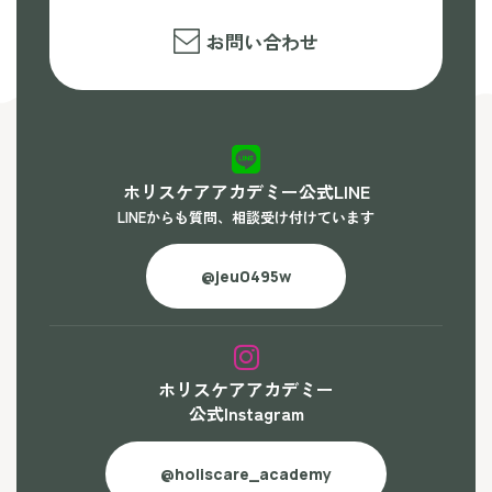
お問い合わせ
ホリスケアアカデミー公式LINE
LINEからも質問、相談受け付けています
@jeu0495w
ホリスケアアカデミー
公式Instagram
@holiscare_academy