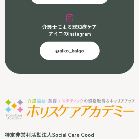
介護士による認知症ケア
アイコのInstagram
@aiko_kaigo
特定非営利活動法人Social Care Good